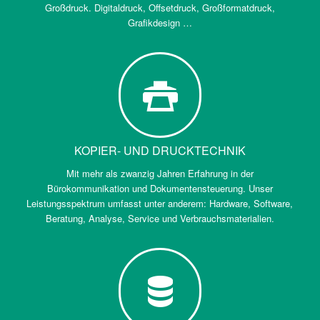
Großdruck. Digitaldruck, Offsetdruck, Großformatdruck,
Grafikdesign …
KOPIER- UND DRUCKTECHNIK
Mit mehr als zwanzig Jahren Erfahrung in der
Bürokommunikation und Dokumentensteuerung. Unser
Leistungsspektrum umfasst unter anderem: Hardware, Software,
Beratung, Analyse, Service und Verbrauchsmaterialien.