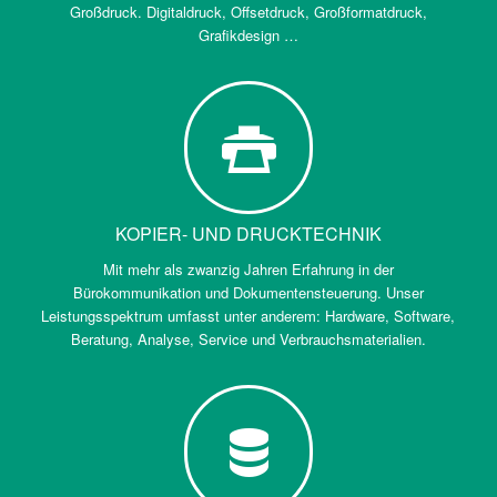
Großdruck. Digitaldruck, Offsetdruck, Großformatdruck,
Grafikdesign …
KOPIER- UND DRUCKTECHNIK
Mit mehr als zwanzig Jahren Erfahrung in der
Bürokommunikation und Dokumentensteuerung. Unser
Leistungsspektrum umfasst unter anderem: Hardware, Software,
Beratung, Analyse, Service und Verbrauchsmaterialien.