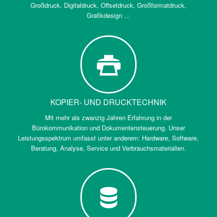
Großdruck. Digitaldruck, Offsetdruck, Großformatdruck,
Grafikdesign …
KOPIER- UND DRUCKTECHNIK
Mit mehr als zwanzig Jahren Erfahrung in der
Bürokommunikation und Dokumentensteuerung. Unser
Leistungsspektrum umfasst unter anderem: Hardware, Software,
Beratung, Analyse, Service und Verbrauchsmaterialien.