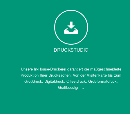
DRUCKSTUDIO
Unsere In-House-Druckerei garantiert die maßgeschneiderte
Produktion Ihrer Drucksachen. Von der Visitenkarte bis zum
Großdruck. Digitaldruck, Offsetdruck, Großformatdruck,
Grafikdesign …