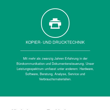
KOPIER- UND DRUCKTECHNIK
Mit mehr als zwanzig Jahren Erfahrung in der
Bürokommunikation und Dokumentensteuerung. Unser
Leistungsspektrum umfasst unter anderem: Hardware,
Software, Beratung, Analyse, Service und
Verbrauchsmaterialien.