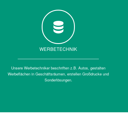
WERBETECHNIK
Unsere Werbetechniker beschriften z.B. Autos, gestalten
Werbeflächen in Geschäftsräumen, erstellen Großdrucke und
Sonderlösungen.