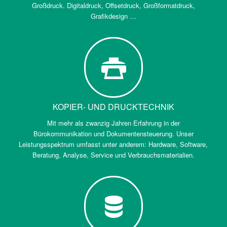
Großdruck. Digitaldruck, Offsetdruck, Großformatdruck,
Grafikdesign …
KOPIER- UND DRUCKTECHNIK
Mit mehr als zwanzig Jahren Erfahrung in der
Bürokommunikation und Dokumentensteuerung. Unser
Leistungsspektrum umfasst unter anderem: Hardware, Software,
Beratung, Analyse, Service und Verbrauchsmaterialien.