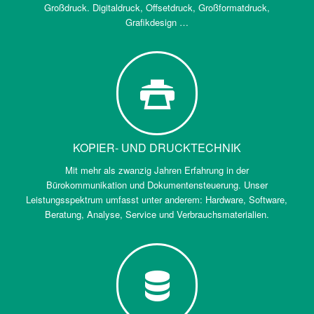
Großdruck. Digitaldruck, Offsetdruck, Großformatdruck,
Grafikdesign …
KOPIER- UND DRUCKTECHNIK
Mit mehr als zwanzig Jahren Erfahrung in der
Bürokommunikation und Dokumentensteuerung. Unser
Leistungsspektrum umfasst unter anderem: Hardware, Software,
Beratung, Analyse, Service und Verbrauchsmaterialien.