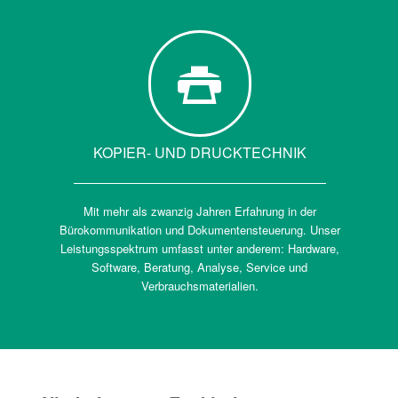
KOPIER- UND DRUCKTECHNIK
Mit mehr als zwanzig Jahren Erfahrung in der
Bürokommunikation und Dokumentensteuerung. Unser
Leistungsspektrum umfasst unter anderem: Hardware,
Software, Beratung, Analyse, Service und
Verbrauchsmaterialien.