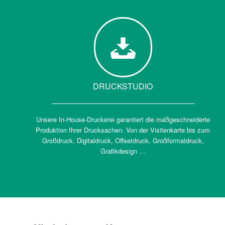
DRUCKSTUDIO
Unsere In-House-Druckerei garantiert die maßgeschneiderte
Produktion Ihrer Drucksachen. Von der Visitenkarte bis zum
Großdruck. Digitaldruck, Offsetdruck, Großformatdruck,
Grafikdesign …