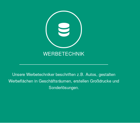
WERBETECHNIK
Unsere Werbetechniker beschriften z.B. Autos, gestalten
Werbeflächen in Geschäftsräumen, erstellen Großdrucke und
Sonderlösungen.