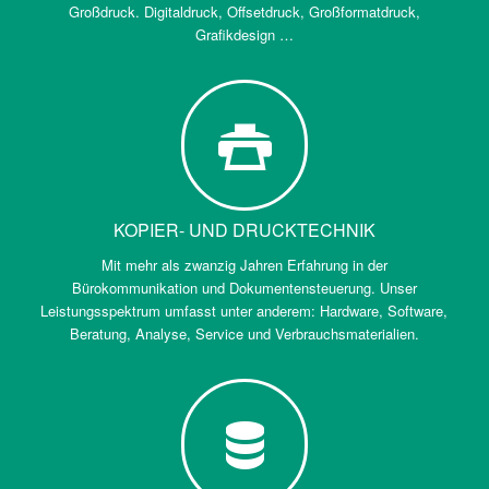
Großdruck. Digitaldruck, Offsetdruck, Großformatdruck,
Grafikdesign …
KOPIER- UND DRUCKTECHNIK
Mit mehr als zwanzig Jahren Erfahrung in der
Bürokommunikation und Dokumentensteuerung. Unser
Leistungsspektrum umfasst unter anderem: Hardware, Software,
Beratung, Analyse, Service und Verbrauchsmaterialien.