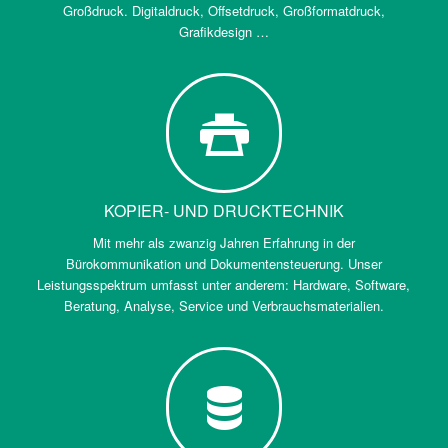
Großdruck. Digitaldruck, Offsetdruck, Großformatdruck,
Grafikdesign …
KOPIER- UND DRUCKTECHNIK
Mit mehr als zwanzig Jahren Erfahrung in der
Bürokommunikation und Dokumentensteuerung. Unser
Leistungsspektrum umfasst unter anderem: Hardware, Software,
Beratung, Analyse, Service und Verbrauchsmaterialien.