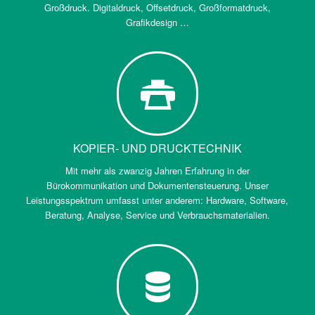
Großdruck. Digitaldruck, Offsetdruck, Großformatdruck,
Grafikdesign …
KOPIER- UND DRUCKTECHNIK
Mit mehr als zwanzig Jahren Erfahrung in der
Bürokommunikation und Dokumentensteuerung. Unser
Leistungsspektrum umfasst unter anderem: Hardware, Software,
Beratung, Analyse, Service und Verbrauchsmaterialien.