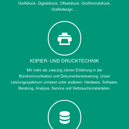
Großdruck. Digitaldruck, Offsetdruck, Großformatdruck,
Grafikdesign …
KOPIER- UND DRUCKTECHNIK
Mit mehr als zwanzig Jahren Erfahrung in der
Bürokommunikation und Dokumentensteuerung. Unser
Leistungsspektrum umfasst unter anderem: Hardware, Software,
Beratung, Analyse, Service und Verbrauchsmaterialien.