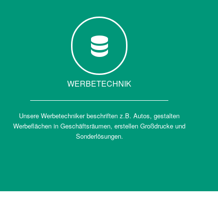
WERBETECHNIK
Unsere Werbetechniker beschriften z.B. Autos, gestalten
Werbeflächen in Geschäftsräumen, erstellen Großdrucke und
Sonderlösungen.