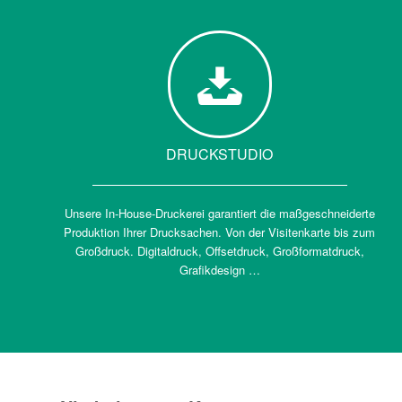
DRUCKSTUDIO
Unsere In-House-Druckerei garantiert die maßgeschneiderte
Produktion Ihrer Drucksachen. Von der Visitenkarte bis zum
Großdruck. Digitaldruck, Offsetdruck, Großformatdruck,
Grafikdesign …