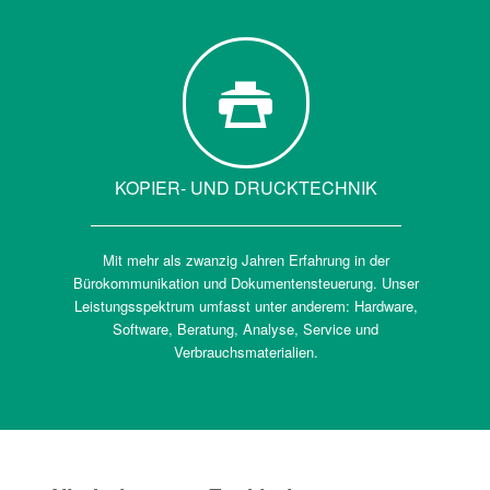
KOPIER- UND DRUCKTECHNIK
Mit mehr als zwanzig Jahren Erfahrung in der
Bürokommunikation und Dokumentensteuerung. Unser
Leistungsspektrum umfasst unter anderem: Hardware,
Software, Beratung, Analyse, Service und
Verbrauchsmaterialien.