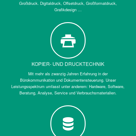
Großdruck. Digitaldruck, Offsetdruck, Großformatdruck,
Grafikdesign …
KOPIER- UND DRUCKTECHNIK
Mit mehr als zwanzig Jahren Erfahrung in der
Bürokommunikation und Dokumentensteuerung. Unser
Leistungsspektrum umfasst unter anderem: Hardware, Software,
Beratung, Analyse, Service und Verbrauchsmaterialien.