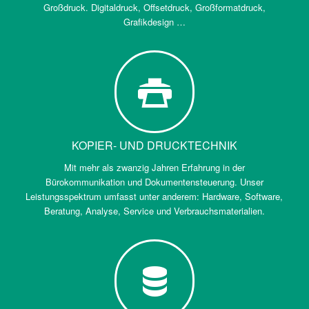
Großdruck. Digitaldruck, Offsetdruck, Großformatdruck,
Grafikdesign …
KOPIER- UND DRUCKTECHNIK
Mit mehr als zwanzig Jahren Erfahrung in der
Bürokommunikation und Dokumentensteuerung. Unser
Leistungsspektrum umfasst unter anderem: Hardware, Software,
Beratung, Analyse, Service und Verbrauchsmaterialien.