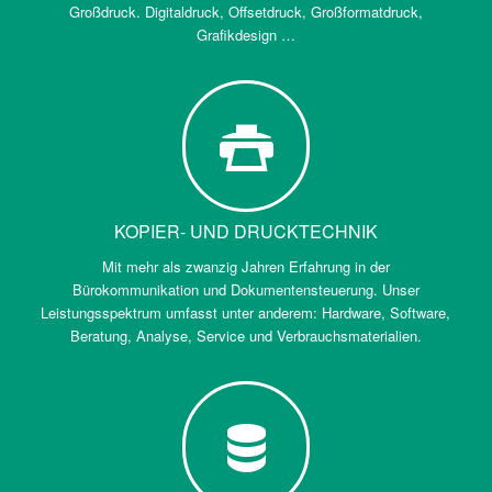
Großdruck. Digitaldruck, Offsetdruck, Großformatdruck,
Grafikdesign …
KOPIER- UND DRUCKTECHNIK
Mit mehr als zwanzig Jahren Erfahrung in der
Bürokommunikation und Dokumentensteuerung. Unser
Leistungsspektrum umfasst unter anderem: Hardware, Software,
Beratung, Analyse, Service und Verbrauchsmaterialien.