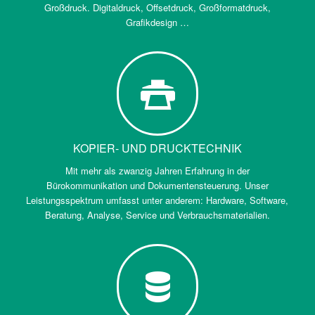
Großdruck. Digitaldruck, Offsetdruck, Großformatdruck,
Grafikdesign …
KOPIER- UND DRUCKTECHNIK
Mit mehr als zwanzig Jahren Erfahrung in der
Bürokommunikation und Dokumentensteuerung. Unser
Leistungsspektrum umfasst unter anderem: Hardware, Software,
Beratung, Analyse, Service und Verbrauchsmaterialien.