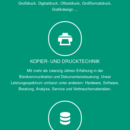
Großdruck. Digitaldruck, Offsetdruck, Großformatdruck,
Grafikdesign …
KOPIER- UND DRUCKTECHNIK
Mit mehr als zwanzig Jahren Erfahrung in der
Bürokommunikation und Dokumentensteuerung. Unser
Leistungsspektrum umfasst unter anderem: Hardware, Software,
Beratung, Analyse, Service und Verbrauchsmaterialien.