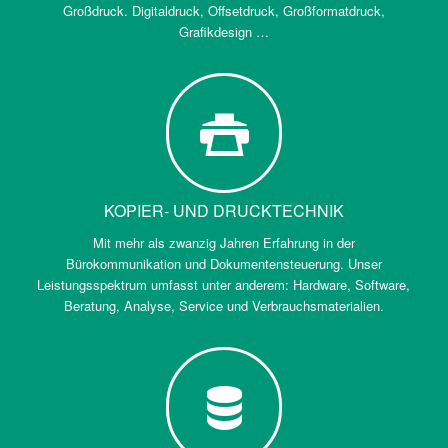
Großdruck. Digitaldruck, Offsetdruck, Großformatdruck,
Grafikdesign …
KOPIER- UND DRUCKTECHNIK
Mit mehr als zwanzig Jahren Erfahrung in der
Bürokommunikation und Dokumentensteuerung. Unser
Leistungsspektrum umfasst unter anderem: Hardware, Software,
Beratung, Analyse, Service und Verbrauchsmaterialien.