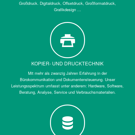
Großdruck. Digitaldruck, Offsetdruck, Großformatdruck,
Grafikdesign …
KOPIER- UND DRUCKTECHNIK
Mit mehr als zwanzig Jahren Erfahrung in der
Bürokommunikation und Dokumentensteuerung. Unser
Leistungsspektrum umfasst unter anderem: Hardware, Software,
Beratung, Analyse, Service und Verbrauchsmaterialien.