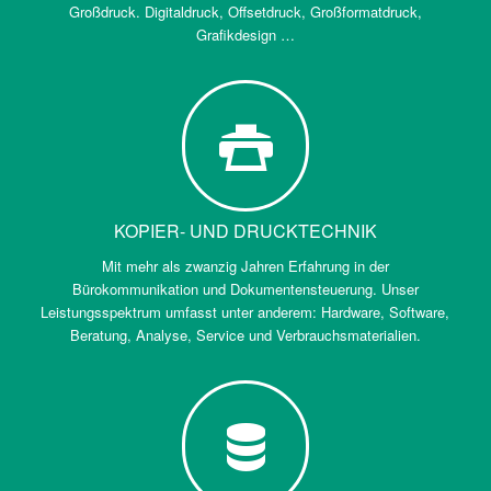
Großdruck. Digitaldruck, Offsetdruck, Großformatdruck,
Grafikdesign …
KOPIER- UND DRUCKTECHNIK
Mit mehr als zwanzig Jahren Erfahrung in der
Bürokommunikation und Dokumentensteuerung. Unser
Leistungsspektrum umfasst unter anderem: Hardware, Software,
Beratung, Analyse, Service und Verbrauchsmaterialien.