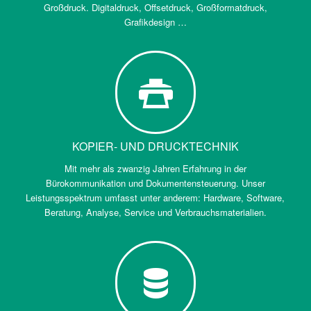
Großdruck. Digitaldruck, Offsetdruck, Großformatdruck,
Grafikdesign …
KOPIER- UND DRUCKTECHNIK
Mit mehr als zwanzig Jahren Erfahrung in der
Bürokommunikation und Dokumentensteuerung. Unser
Leistungsspektrum umfasst unter anderem: Hardware, Software,
Beratung, Analyse, Service und Verbrauchsmaterialien.