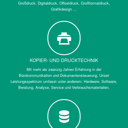
Großdruck. Digitaldruck, Offsetdruck, Großformatdruck,
Grafikdesign …
KOPIER- UND DRUCKTECHNIK
Mit mehr als zwanzig Jahren Erfahrung in der
Bürokommunikation und Dokumentensteuerung. Unser
Leistungsspektrum umfasst unter anderem: Hardware, Software,
Beratung, Analyse, Service und Verbrauchsmaterialien.