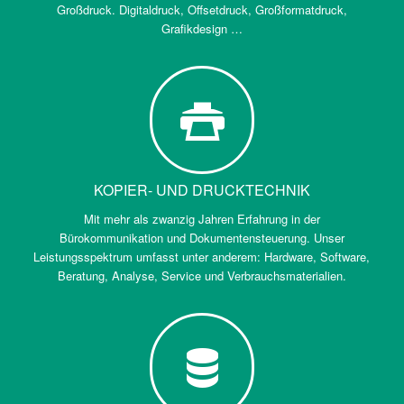
Großdruck. Digitaldruck, Offsetdruck, Großformatdruck,
Grafikdesign …
KOPIER- UND DRUCKTECHNIK
Mit mehr als zwanzig Jahren Erfahrung in der
Bürokommunikation und Dokumentensteuerung. Unser
Leistungsspektrum umfasst unter anderem: Hardware, Software,
Beratung, Analyse, Service und Verbrauchsmaterialien.