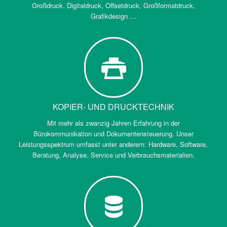
Großdruck. Digitaldruck, Offsetdruck, Großformatdruck,
Grafikdesign …
KOPIER- UND DRUCKTECHNIK
Mit mehr als zwanzig Jahren Erfahrung in der
Bürokommunikation und Dokumentensteuerung. Unser
Leistungsspektrum umfasst unter anderem: Hardware, Software,
Beratung, Analyse, Service und Verbrauchsmaterialien.