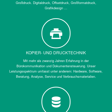
Großdruck. Digitaldruck, Offsetdruck, Großformatdruck,
Grafikdesign …
KOPIER- UND DRUCKTECHNIK
Mit mehr als zwanzig Jahren Erfahrung in der
Bürokommunikation und Dokumentensteuerung. Unser
Leistungsspektrum umfasst unter anderem: Hardware, Software,
Beratung, Analyse, Service und Verbrauchsmaterialien.