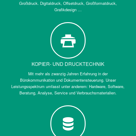
Großdruck. Digitaldruck, Offsetdruck, Großformatdruck,
Grafikdesign …
KOPIER- UND DRUCKTECHNIK
Mit mehr als zwanzig Jahren Erfahrung in der
Bürokommunikation und Dokumentensteuerung. Unser
Leistungsspektrum umfasst unter anderem: Hardware, Software,
Beratung, Analyse, Service und Verbrauchsmaterialien.