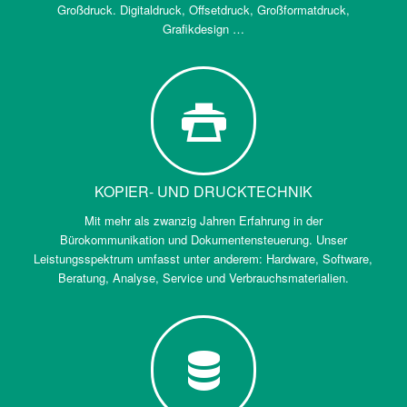
Großdruck. Digitaldruck, Offsetdruck, Großformatdruck,
Grafikdesign …
KOPIER- UND DRUCKTECHNIK
Mit mehr als zwanzig Jahren Erfahrung in der
Bürokommunikation und Dokumentensteuerung. Unser
Leistungsspektrum umfasst unter anderem: Hardware, Software,
Beratung, Analyse, Service und Verbrauchsmaterialien.