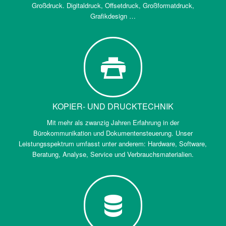
Großdruck. Digitaldruck, Offsetdruck, Großformatdruck,
Grafikdesign …
KOPIER- UND DRUCKTECHNIK
Mit mehr als zwanzig Jahren Erfahrung in der
Bürokommunikation und Dokumentensteuerung. Unser
Leistungsspektrum umfasst unter anderem: Hardware, Software,
Beratung, Analyse, Service und Verbrauchsmaterialien.