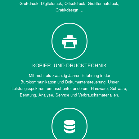
Großdruck. Digitaldruck, Offsetdruck, Großformatdruck,
Grafikdesign …
KOPIER- UND DRUCKTECHNIK
Mit mehr als zwanzig Jahren Erfahrung in der
Bürokommunikation und Dokumentensteuerung. Unser
Leistungsspektrum umfasst unter anderem: Hardware, Software,
Beratung, Analyse, Service und Verbrauchsmaterialien.