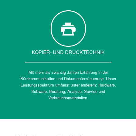
KOPIER- UND DRUCKTECHNIK
Mit mehr als zwanzig Jahren Erfahrung in der
Bürokommunikation und Dokumentensteuerung. Unser
Leistungsspektrum umfasst unter anderem: Hardware,
Software, Beratung, Analyse, Service und
Verbrauchsmaterialien.