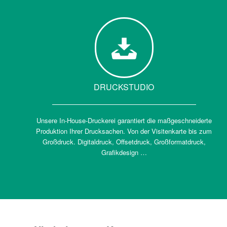
DRUCKSTUDIO
Unsere In-House-Druckerei garantiert die maßgeschneiderte
Produktion Ihrer Drucksachen. Von der Visitenkarte bis zum
Großdruck. Digitaldruck, Offsetdruck, Großformatdruck,
Grafikdesign …