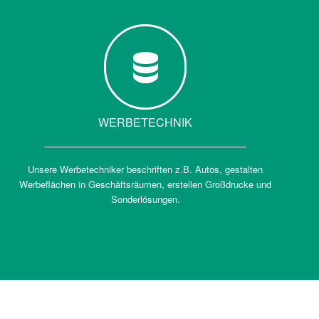
WERBETECHNIK
Unsere Werbetechniker beschriften z.B. Autos, gestalten
Werbeflächen in Geschäftsräumen, erstellen Großdrucke und
Sonderlösungen.