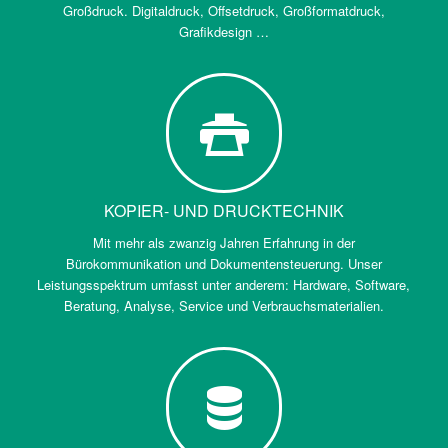
Großdruck. Digitaldruck, Offsetdruck, Großformatdruck,
Grafikdesign …
KOPIER- UND DRUCKTECHNIK
Mit mehr als zwanzig Jahren Erfahrung in der
Bürokommunikation und Dokumentensteuerung. Unser
Leistungsspektrum umfasst unter anderem: Hardware, Software,
Beratung, Analyse, Service und Verbrauchsmaterialien.