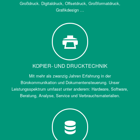
Großdruck. Digitaldruck, Offsetdruck, Großformatdruck,
Grafikdesign …
KOPIER- UND DRUCKTECHNIK
Mit mehr als zwanzig Jahren Erfahrung in der
Bürokommunikation und Dokumentensteuerung. Unser
Leistungsspektrum umfasst unter anderem: Hardware, Software,
Beratung, Analyse, Service und Verbrauchsmaterialien.