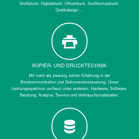
Großdruck. Digitaldruck, Offsetdruck, Großformatdruck,
Grafikdesign …
KOPIER- UND DRUCKTECHNIK
Mit mehr als zwanzig Jahren Erfahrung in der
Bürokommunikation und Dokumentensteuerung. Unser
Leistungsspektrum umfasst unter anderem: Hardware, Software,
Beratung, Analyse, Service und Verbrauchsmaterialien.