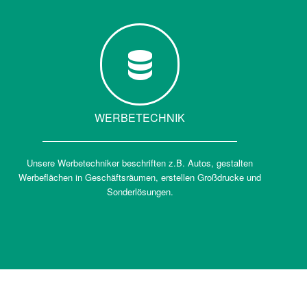
WERBETECHNIK
Unsere Werbetechniker beschriften z.B. Autos, gestalten
Werbeflächen in Geschäftsräumen, erstellen Großdrucke und
Sonderlösungen.