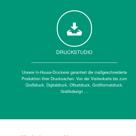
DRUCKSTUDIO
Unsere In-House-Druckerei garantiert die maßgeschneiderte
Produktion Ihrer Drucksachen. Von der Visitenkarte bis zum
Großdruck. Digitaldruck, Offsetdruck, Großformatdruck,
Grafikdesign …