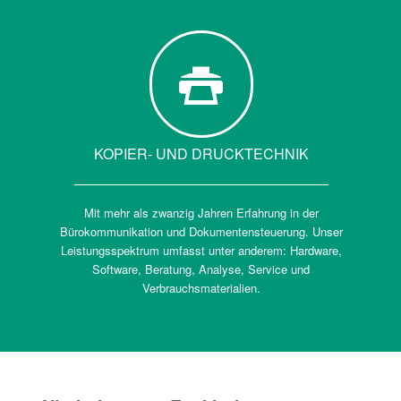
KOPIER- UND DRUCKTECHNIK
Mit mehr als zwanzig Jahren Erfahrung in der
Bürokommunikation und Dokumentensteuerung. Unser
Leistungsspektrum umfasst unter anderem: Hardware,
Software, Beratung, Analyse, Service und
Verbrauchsmaterialien.