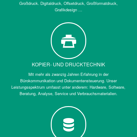
Großdruck. Digitaldruck, Offsetdruck, Großformatdruck,
Grafikdesign …
KOPIER- UND DRUCKTECHNIK
Mit mehr als zwanzig Jahren Erfahrung in der
Bürokommunikation und Dokumentensteuerung. Unser
Leistungsspektrum umfasst unter anderem: Hardware, Software,
Beratung, Analyse, Service und Verbrauchsmaterialien.