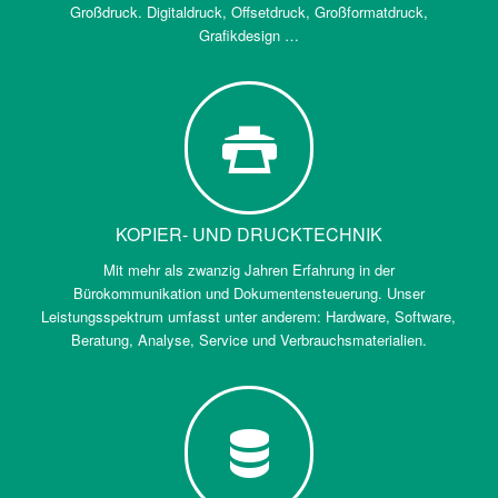
Großdruck. Digitaldruck, Offsetdruck, Großformatdruck,
Grafikdesign …
KOPIER- UND DRUCKTECHNIK
Mit mehr als zwanzig Jahren Erfahrung in der
Bürokommunikation und Dokumentensteuerung. Unser
Leistungsspektrum umfasst unter anderem: Hardware, Software,
Beratung, Analyse, Service und Verbrauchsmaterialien.