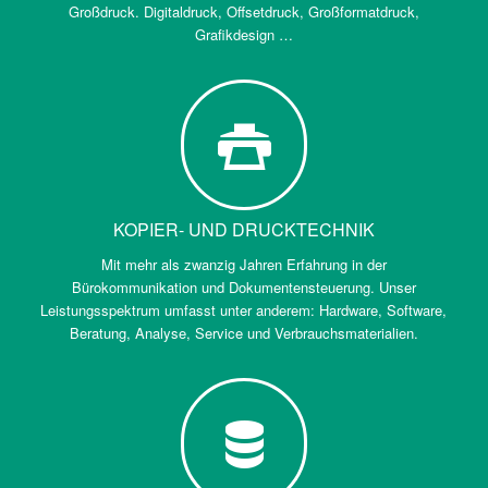
Großdruck. Digitaldruck, Offsetdruck, Großformatdruck,
Grafikdesign …
KOPIER- UND DRUCKTECHNIK
Mit mehr als zwanzig Jahren Erfahrung in der
Bürokommunikation und Dokumentensteuerung. Unser
Leistungsspektrum umfasst unter anderem: Hardware, Software,
Beratung, Analyse, Service und Verbrauchsmaterialien.