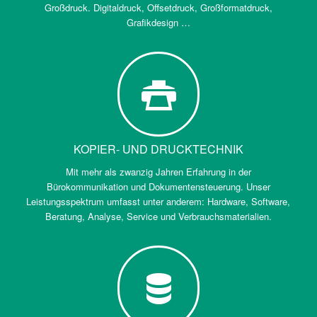
Großdruck. Digitaldruck, Offsetdruck, Großformatdruck,
Grafikdesign …
KOPIER- UND DRUCKTECHNIK
Mit mehr als zwanzig Jahren Erfahrung in der
Bürokommunikation und Dokumentensteuerung. Unser
Leistungsspektrum umfasst unter anderem: Hardware, Software,
Beratung, Analyse, Service und Verbrauchsmaterialien.