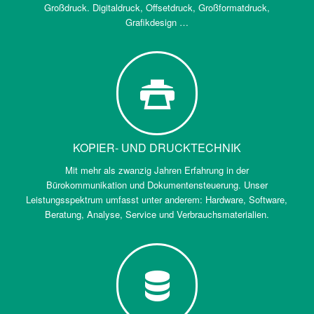
Großdruck. Digitaldruck, Offsetdruck, Großformatdruck,
Grafikdesign …
KOPIER- UND DRUCKTECHNIK
Mit mehr als zwanzig Jahren Erfahrung in der
Bürokommunikation und Dokumentensteuerung. Unser
Leistungsspektrum umfasst unter anderem: Hardware, Software,
Beratung, Analyse, Service und Verbrauchsmaterialien.