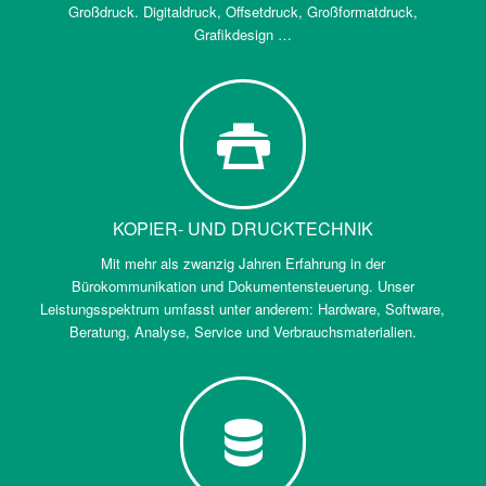
Großdruck. Digitaldruck, Offsetdruck, Großformatdruck,
Grafikdesign …
KOPIER- UND DRUCKTECHNIK
Mit mehr als zwanzig Jahren Erfahrung in der
Bürokommunikation und Dokumentensteuerung. Unser
Leistungsspektrum umfasst unter anderem: Hardware, Software,
Beratung, Analyse, Service und Verbrauchsmaterialien.