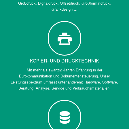
Großdruck. Digitaldruck, Offsetdruck, Großformatdruck,
Grafikdesign …
KOPIER- UND DRUCKTECHNIK
Mit mehr als zwanzig Jahren Erfahrung in der
Bürokommunikation und Dokumentensteuerung. Unser
Leistungsspektrum umfasst unter anderem: Hardware, Software,
Beratung, Analyse, Service und Verbrauchsmaterialien.