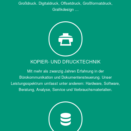
Großdruck. Digitaldruck, Offsetdruck, Großformatdruck,
Grafikdesign …
KOPIER- UND DRUCKTECHNIK
Mit mehr als zwanzig Jahren Erfahrung in der
Bürokommunikation und Dokumentensteuerung. Unser
Leistungsspektrum umfasst unter anderem: Hardware, Software,
Beratung, Analyse, Service und Verbrauchsmaterialien.