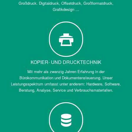
Großdruck. Digitaldruck, Offsetdruck, Großformatdruck,
Grafikdesign …
KOPIER- UND DRUCKTECHNIK
Mit mehr als zwanzig Jahren Erfahrung in der
Bürokommunikation und Dokumentensteuerung. Unser
Leistungsspektrum umfasst unter anderem: Hardware, Software,
Beratung, Analyse, Service und Verbrauchsmaterialien.