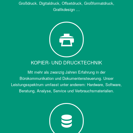
Großdruck. Digitaldruck, Offsetdruck, Großformatdruck,
Grafikdesign …
KOPIER- UND DRUCKTECHNIK
Mit mehr als zwanzig Jahren Erfahrung in der
Bürokommunikation und Dokumentensteuerung. Unser
Leistungsspektrum umfasst unter anderem: Hardware, Software,
Beratung, Analyse, Service und Verbrauchsmaterialien.