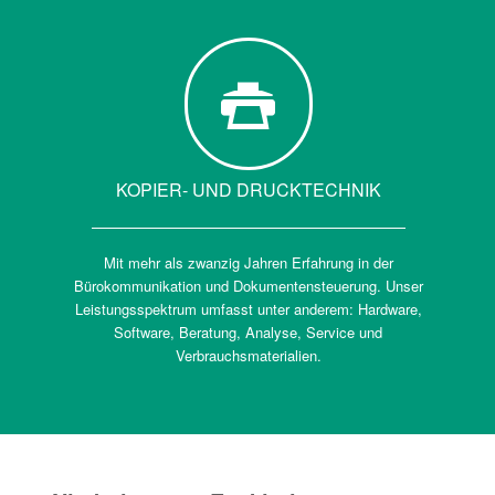
KOPIER- UND DRUCKTECHNIK
Mit mehr als zwanzig Jahren Erfahrung in der
Bürokommunikation und Dokumentensteuerung. Unser
Leistungsspektrum umfasst unter anderem: Hardware,
Software, Beratung, Analyse, Service und
Verbrauchsmaterialien.