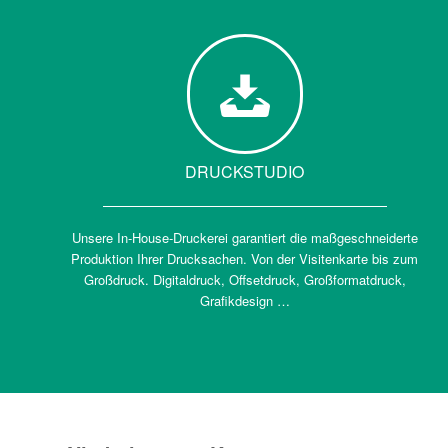
DRUCKSTUDIO
Unsere In-House-Druckerei garantiert die maßgeschneiderte
Produktion Ihrer Drucksachen. Von der Visitenkarte bis zum
Großdruck. Digitaldruck, Offsetdruck, Großformatdruck,
Grafikdesign …