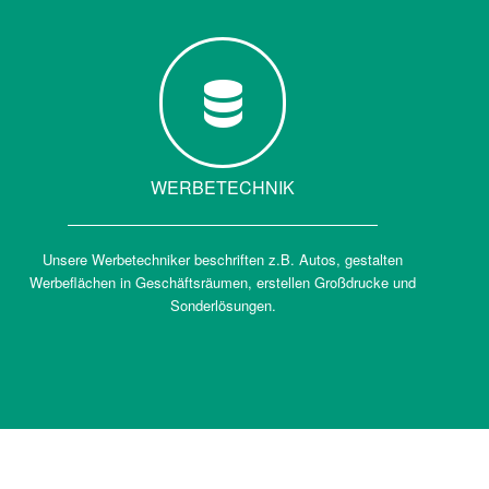
WERBETECHNIK
Unsere Werbetechniker beschriften z.B. Autos, gestalten
Werbeflächen in Geschäftsräumen, erstellen Großdrucke und
Sonderlösungen.