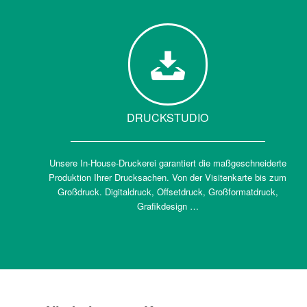
DRUCKSTUDIO
Unsere In-House-Druckerei garantiert die maßgeschneiderte
Produktion Ihrer Drucksachen. Von der Visitenkarte bis zum
Großdruck. Digitaldruck, Offsetdruck, Großformatdruck,
Grafikdesign …