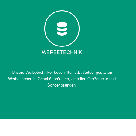
WERBETECHNIK
Unsere Werbetechniker beschriften z.B. Autos, gestalten
Werbeflächen in Geschäftsräumen, erstellen Großdrucke und
Sonderlösungen.