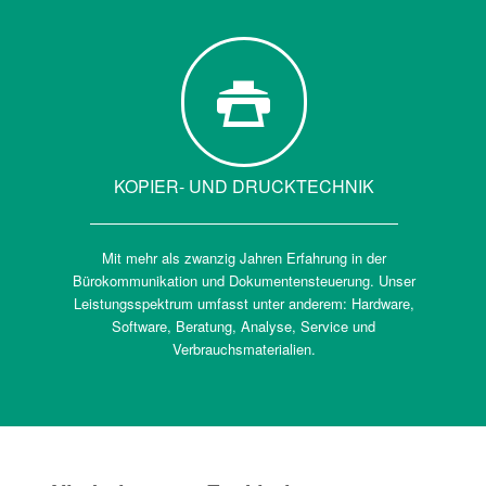
KOPIER- UND DRUCKTECHNIK
Mit mehr als zwanzig Jahren Erfahrung in der
Bürokommunikation und Dokumentensteuerung. Unser
Leistungsspektrum umfasst unter anderem: Hardware,
Software, Beratung, Analyse, Service und
Verbrauchsmaterialien.