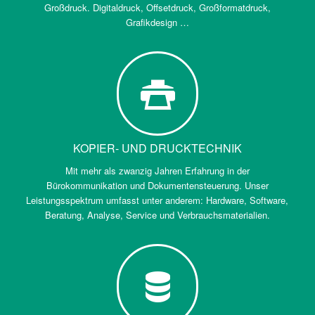
Großdruck. Digitaldruck, Offsetdruck, Großformatdruck,
Grafikdesign …
KOPIER- UND DRUCKTECHNIK
Mit mehr als zwanzig Jahren Erfahrung in der
Bürokommunikation und Dokumentensteuerung. Unser
Leistungsspektrum umfasst unter anderem: Hardware, Software,
Beratung, Analyse, Service und Verbrauchsmaterialien.