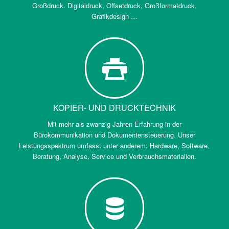
Großdruck. Digitaldruck, Offsetdruck, Großformatdruck,
Grafikdesign …
KOPIER- UND DRUCKTECHNIK
Mit mehr als zwanzig Jahren Erfahrung in der
Bürokommunikation und Dokumentensteuerung. Unser
Leistungsspektrum umfasst unter anderem: Hardware, Software,
Beratung, Analyse, Service und Verbrauchsmaterialien.