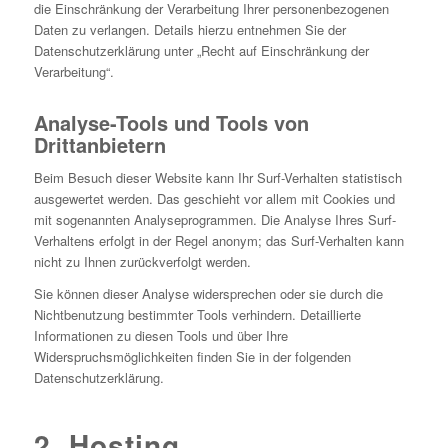
die Einschränkung der Verarbeitung Ihrer personenbezogenen
Daten zu verlangen. Details hierzu entnehmen Sie der
Datenschutzerklärung unter „Recht auf Einschränkung der
Verarbeitung“.
Analyse-Tools und Tools von
Drittanbietern
Beim Besuch dieser Website kann Ihr Surf-Verhalten statistisch
ausgewertet werden. Das geschieht vor allem mit Cookies und
mit sogenannten Analyseprogrammen. Die Analyse Ihres Surf-
Verhaltens erfolgt in der Regel anonym; das Surf-Verhalten kann
nicht zu Ihnen zurückverfolgt werden.
Sie können dieser Analyse widersprechen oder sie durch die
Nichtbenutzung bestimmter Tools verhindern. Detaillierte
Informationen zu diesen Tools und über Ihre
Widerspruchsmöglichkeiten finden Sie in der folgenden
Datenschutzerklärung.
2. Hosting