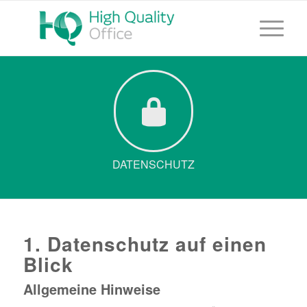
DATENSCHUTZ
1. Datenschutz auf einen
Blick
Allgemeine Hinweise