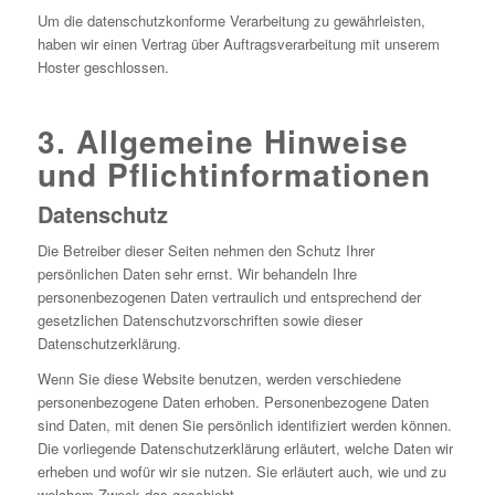
Um die datenschutzkonforme Verarbeitung zu gewährleisten,
haben wir einen Vertrag über Auftragsverarbeitung mit unserem
Hoster geschlossen.
3. Allgemeine Hinweise
und Pflichtinformationen
Datenschutz
Die Betreiber dieser Seiten nehmen den Schutz Ihrer
persönlichen Daten sehr ernst. Wir behandeln Ihre
personenbezogenen Daten vertraulich und entsprechend der
gesetzlichen Datenschutzvorschriften sowie dieser
Datenschutzerklärung.
Wenn Sie diese Website benutzen, werden verschiedene
personenbezogene Daten erhoben. Personenbezogene Daten
sind Daten, mit denen Sie persönlich identifiziert werden können.
Die vorliegende Datenschutzerklärung erläutert, welche Daten wir
erheben und wofür wir sie nutzen. Sie erläutert auch, wie und zu
welchem Zweck das geschieht.