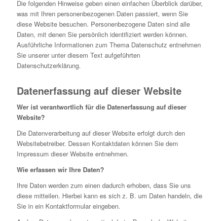
Die folgenden Hinweise geben einen einfachen Überblick darüber,
was mit Ihren personenbezogenen Daten passiert, wenn Sie
diese Website besuchen. Personenbezogene Daten sind alle
Daten, mit denen Sie persönlich identifiziert werden können.
Ausführliche Informationen zum Thema Datenschutz entnehmen
Sie unserer unter diesem Text aufgeführten
Datenschutzerklärung.
Datenerfassung auf dieser Website
Wer ist verantwortlich für die Datenerfassung auf dieser
Website?
Die Datenverarbeitung auf dieser Website erfolgt durch den
Websitebetreiber. Dessen Kontaktdaten können Sie dem
Impressum dieser Website entnehmen.
Wie erfassen wir Ihre Daten?
Ihre Daten werden zum einen dadurch erhoben, dass Sie uns
diese mitteilen. Hierbei kann es sich z. B. um Daten handeln, die
Sie in ein Kontaktformular eingeben.