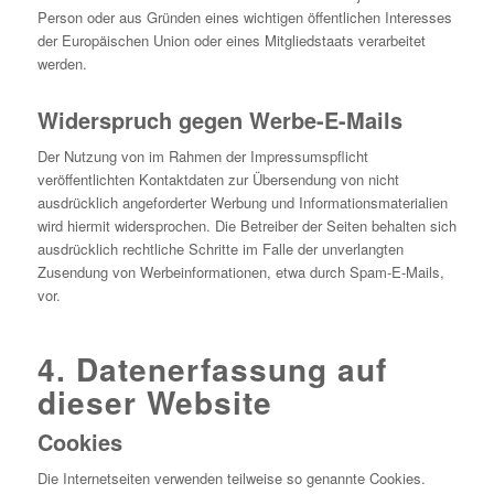
Person oder aus Gründen eines wichtigen öffentlichen Interesses
der Europäischen Union oder eines Mitgliedstaats verarbeitet
werden.
Widerspruch gegen Werbe-E-Mails
Der Nutzung von im Rahmen der Impressumspflicht
veröffentlichten Kontaktdaten zur Übersendung von nicht
ausdrücklich angeforderter Werbung und Informationsmaterialien
wird hiermit widersprochen. Die Betreiber der Seiten behalten sich
ausdrücklich rechtliche Schritte im Falle der unverlangten
Zusendung von Werbeinformationen, etwa durch Spam-E-Mails,
vor.
4. Datenerfassung auf
dieser Website
Cookies
Die Internetseiten verwenden teilweise so genannte Cookies.