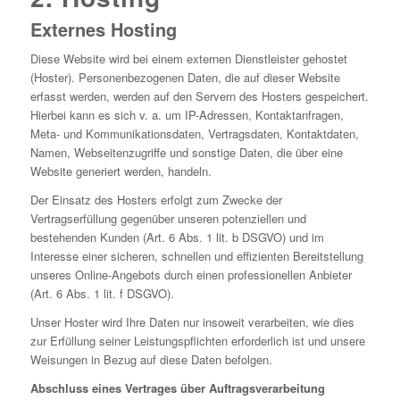
Externes Hosting
Diese Website wird bei einem externen Dienstleister gehostet
(Hoster). Personenbezogenen Daten, die auf dieser Website
erfasst werden, werden auf den Servern des Hosters gespeichert.
Hierbei kann es sich v. a. um IP-Adressen, Kontaktanfragen,
Meta- und Kommunikationsdaten, Vertragsdaten, Kontaktdaten,
Namen, Webseitenzugriffe und sonstige Daten, die über eine
Website generiert werden, handeln.
Der Einsatz des Hosters erfolgt zum Zwecke der
Vertragserfüllung gegenüber unseren potenziellen und
bestehenden Kunden (Art. 6 Abs. 1 lit. b DSGVO) und im
Interesse einer sicheren, schnellen und effizienten Bereitstellung
unseres Online-Angebots durch einen professionellen Anbieter
(Art. 6 Abs. 1 lit. f DSGVO).
Unser Hoster wird Ihre Daten nur insoweit verarbeiten, wie dies
zur Erfüllung seiner Leistungspflichten erforderlich ist und unsere
Weisungen in Bezug auf diese Daten befolgen.
Abschluss eines Vertrages über Auftragsverarbeitung