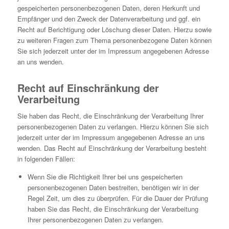
gespeicherten personenbezogenen Daten, deren Herkunft und
Empfänger und den Zweck der Datenverarbeitung und ggf. ein
Recht auf Berichtigung oder Löschung dieser Daten. Hierzu sowie
zu weiteren Fragen zum Thema personenbezogene Daten können
Sie sich jederzeit unter der im Impressum angegebenen Adresse
an uns wenden.
Recht auf Einschränkung der
Verarbeitung
Sie haben das Recht, die Einschränkung der Verarbeitung Ihrer
personenbezogenen Daten zu verlangen. Hierzu können Sie sich
jederzeit unter der im Impressum angegebenen Adresse an uns
wenden. Das Recht auf Einschränkung der Verarbeitung besteht
in folgenden Fällen:
Wenn Sie die Richtigkeit Ihrer bei uns gespeicherten
personenbezogenen Daten bestreiten, benötigen wir in der
Regel Zeit, um dies zu überprüfen. Für die Dauer der Prüfung
haben Sie das Recht, die Einschränkung der Verarbeitung
Ihrer personenbezogenen Daten zu verlangen.