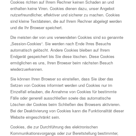
Cookies richten auf Ihrem Rechner keinen Schaden an und
enthalten keine Viren. Cookies dienen dazu, unser Angebot
nutzerfreundlicher, effektiver und sicherer zu machen. Cookies
sind kleine Textdateien, die auf Ihrem Rechner abgelegt werden
und die Ihr Browser speichert.
Die meisten der von uns verwendeten Cookies sind so genannte
„Session-Cookies“. Sie werden nach Ende Ihres Besuchs
automatisch gelöscht. Andere Cookies bleiben auf Ihrem
Endgerät gespeichert bis Sie diese löschen. Diese Cookies
ermöglichen es uns, Ihren Browser beim nächsten Besuch
wiederzuerkennen.
Sie können Ihren Browser so einstellen, dass Sie über das
Setzen von Cookies informiert werden und Cookies nur im
Einzelfall erlauben, die Annahme von Cookies für bestimmte
Fälle oder generell ausschließen sowie das automatische
Löschen der Cookies beim Schließen des Browsers aktivieren.
Bei der Deaktivierung von Cookies kann die Funktionalität dieser
Website eingeschränkt sein.
Cookies, die zur Durchführung des elektronischen
Kommunikationsvorgangs oder zur Bereitstellung bestimmter,