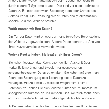
Andere Daten werden automatisch beim Besuch der Website
durch unsere IT-Systeme erfasst. Das sind vor allem technische
Daten (z. B. Internetbrowser, Betriebssystem oder Uhrzeit des
Seitenaufrufs). Die Erfassung dieser Daten erfolgt automatisch,
sobald Sie diese Website betreten.
Wofür nutzen wir Ihre Daten?
Ein Teil der Daten wird erhoben, um eine fehlerfreie Bereitstellung
der Website zu gewährleisten. Andere Daten können zur Analyse
Ihres Nutzerverhaltens verwendet werden.
Welche Rechte haben Sie bezüglich Ihrer Daten?
Sie haben jederzeit das Recht unentgeltlich Auskunft über
Herkunft, Empfänger und Zweck Ihrer gespeicherten
personenbezogenen Daten zu erhalten. Sie haben außerdem ein
Recht, die Berichtigung oder Löschung dieser Daten zu
verlangen. Hierzu sowie zu weiteren Fragen zum Thema
Datenschutz können Sie sich jederzeit unter der im Impressum
angegebenen Adresse an uns wenden. Des Weiteren steht Ihnen
ein Beschwerderecht bei der zuständigen Aufsichtsbehörde zu.
Außerdem haben Sie das Recht, unter bestimmten Umständen