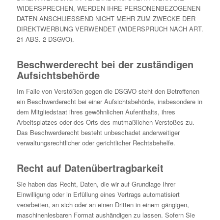
WIDERSPRECHEN, WERDEN IHRE PERSONENBEZOGENEN
DATEN ANSCHLIESSEND NICHT MEHR ZUM ZWECKE DER
DIREKTWERBUNG VERWENDET (WIDERSPRUCH NACH ART.
21 ABS. 2 DSGVO).
Beschwerderecht bei der zuständigen
Aufsichtsbehörde
Im Falle von Verstößen gegen die DSGVO steht den Betroffenen
ein Beschwerderecht bei einer Aufsichtsbehörde, insbesondere in
dem Mitgliedstaat ihres gewöhnlichen Aufenthalts, ihres
Arbeitsplatzes oder des Orts des mutmaßlichen Verstoßes zu.
Das Beschwerderecht besteht unbeschadet anderweitiger
verwaltungsrechtlicher oder gerichtlicher Rechtsbehelfe.
Recht auf Datenübertragbarkeit
Sie haben das Recht, Daten, die wir auf Grundlage Ihrer
Einwilligung oder in Erfüllung eines Vertrags automatisiert
verarbeiten, an sich oder an einen Dritten in einem gängigen,
maschinenlesbaren Format aushändigen zu lassen. Sofern Sie