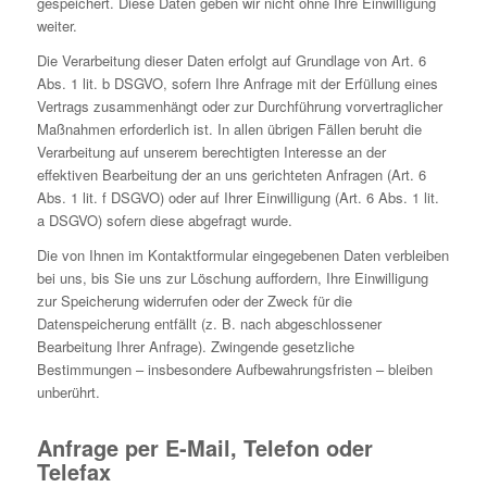
gespeichert. Diese Daten geben wir nicht ohne Ihre Einwilligung
weiter.
Die Verarbeitung dieser Daten erfolgt auf Grundlage von Art. 6
Abs. 1 lit. b DSGVO, sofern Ihre Anfrage mit der Erfüllung eines
Vertrags zusammenhängt oder zur Durchführung vorvertraglicher
Maßnahmen erforderlich ist. In allen übrigen Fällen beruht die
Verarbeitung auf unserem berechtigten Interesse an der
effektiven Bearbeitung der an uns gerichteten Anfragen (Art. 6
Abs. 1 lit. f DSGVO) oder auf Ihrer Einwilligung (Art. 6 Abs. 1 lit.
a DSGVO) sofern diese abgefragt wurde.
Die von Ihnen im Kontaktformular eingegebenen Daten verbleiben
bei uns, bis Sie uns zur Löschung auffordern, Ihre Einwilligung
zur Speicherung widerrufen oder der Zweck für die
Datenspeicherung entfällt (z. B. nach abgeschlossener
Bearbeitung Ihrer Anfrage). Zwingende gesetzliche
Bestimmungen – insbesondere Aufbewahrungsfristen – bleiben
unberührt.
Anfrage per E-Mail, Telefon oder
Telefax