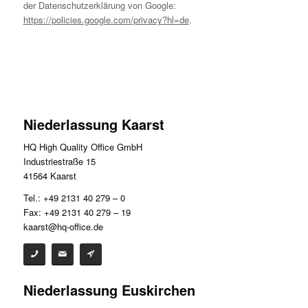
der Datenschutzerklärung von Google:
https://policies.google.com/privacy?hl=de
.
Niederlassung Kaarst
HQ High Quality Office GmbH
Industriestraße 15
41564 Kaarst
Tel.: +49 2131 40 279 – 0
Fax: +49 2131 40 279 – 19
kaarst@hq-office.de
Niederlassung Euskirchen