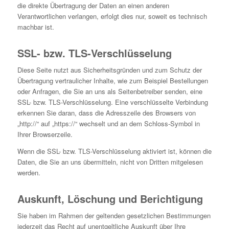
die direkte Übertragung der Daten an einen anderen
Verantwortlichen verlangen, erfolgt dies nur, soweit es technisch
machbar ist.
SSL- bzw. TLS-Verschlüsselung
Diese Seite nutzt aus Sicherheitsgründen und zum Schutz der
Übertragung vertraulicher Inhalte, wie zum Beispiel Bestellungen
oder Anfragen, die Sie an uns als Seitenbetreiber senden, eine
SSL- bzw. TLS-Verschlüsselung. Eine verschlüsselte Verbindung
erkennen Sie daran, dass die Adresszeile des Browsers von
„http://“ auf „https://“ wechselt und an dem Schloss-Symbol in
Ihrer Browserzeile.
Wenn die SSL- bzw. TLS-Verschlüsselung aktiviert ist, können die
Daten, die Sie an uns übermitteln, nicht von Dritten mitgelesen
werden.
Auskunft, Löschung und Berichtigung
Sie haben im Rahmen der geltenden gesetzlichen Bestimmungen
jederzeit das Recht auf unentgeltliche Auskunft über Ihre