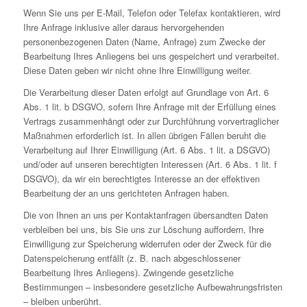
Wenn Sie uns per E-Mail, Telefon oder Telefax kontaktieren, wird
Ihre Anfrage inklusive aller daraus hervorgehenden
personenbezogenen Daten (Name, Anfrage) zum Zwecke der
Bearbeitung Ihres Anliegens bei uns gespeichert und verarbeitet.
Diese Daten geben wir nicht ohne Ihre Einwilligung weiter.
Die Verarbeitung dieser Daten erfolgt auf Grundlage von Art. 6
Abs. 1 lit. b DSGVO, sofern Ihre Anfrage mit der Erfüllung eines
Vertrags zusammenhängt oder zur Durchführung vorvertraglicher
Maßnahmen erforderlich ist. In allen übrigen Fällen beruht die
Verarbeitung auf Ihrer Einwilligung (Art. 6 Abs. 1 lit. a DSGVO)
und/oder auf unseren berechtigten Interessen (Art. 6 Abs. 1 lit. f
DSGVO), da wir ein berechtigtes Interesse an der effektiven
Bearbeitung der an uns gerichteten Anfragen haben.
Die von Ihnen an uns per Kontaktanfragen übersandten Daten
verbleiben bei uns, bis Sie uns zur Löschung auffordern, Ihre
Einwilligung zur Speicherung widerrufen oder der Zweck für die
Datenspeicherung entfällt (z. B. nach abgeschlossener
Bearbeitung Ihres Anliegens). Zwingende gesetzliche
Bestimmungen – insbesondere gesetzliche Aufbewahrungsfristen
– bleiben unberührt.