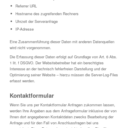
Referrer URL
Hostname des zugreifenden Rechners
Uhrzeit der Serveranfrage
IP-Adresse
Eine Zusammenführung dieser Daten mit anderen Datenquellen
wird nicht vorgenommen.
Die Erfassung dieser Daten erfolgt auf Grundlage von Art. 6 Abs.
1 lit. f DSGVO. Der Websitebetreiber hat ein berechtigtes
Interesse an der technisch fehlerfreien Darstellung und der
Optimierung seiner Website – hierzu müssen die Server-Log-Files
erfasst werden.
Kontaktformular
Wenn Sie uns per Kontaktformular Anfragen zukommen lassen,
werden Ihre Angaben aus dem Anfrageformular inklusive der von
Ihnen dort angegebenen Kontaktdaten zwecks Bearbeitung der
Anfrage und für den Fall von Anschlussfragen bei uns