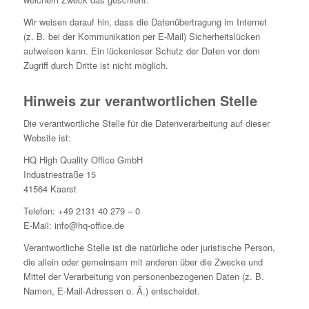
Wir weisen darauf hin, dass die Datenübertragung im Internet
(z. B. bei der Kommunikation per E-Mail) Sicherheitslücken
aufweisen kann. Ein lückenloser Schutz der Daten vor dem
Zugriff durch Dritte ist nicht möglich.
Hinweis zur verantwortlichen Stelle
Die verantwortliche Stelle für die Datenverarbeitung auf dieser
Website ist:
HQ High Quality Office GmbH
Industriestraße 15
41564 Kaarst
Telefon: +49 2131 40 279 – 0
E-Mail: info@hq-office.de
Verantwortliche Stelle ist die natürliche oder juristische Person,
die allein oder gemeinsam mit anderen über die Zwecke und
Mittel der Verarbeitung von personenbezogenen Daten (z. B.
Namen, E-Mail-Adressen o. Ä.) entscheidet.