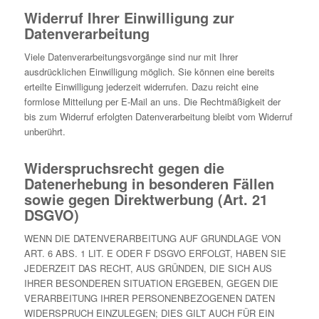
Widerruf Ihrer Einwilligung zur
Datenverarbeitung
Viele Datenverarbeitungsvorgänge sind nur mit Ihrer
ausdrücklichen Einwilligung möglich. Sie können eine bereits
erteilte Einwilligung jederzeit widerrufen. Dazu reicht eine
formlose Mitteilung per E-Mail an uns. Die Rechtmäßigkeit der
bis zum Widerruf erfolgten Datenverarbeitung bleibt vom Widerruf
unberührt.
Widerspruchsrecht gegen die
Datenerhebung in besonderen Fällen
sowie gegen Direktwerbung (Art. 21
DSGVO)
WENN DIE DATENVERARBEITUNG AUF GRUNDLAGE VON
ART. 6 ABS. 1 LIT. E ODER F DSGVO ERFOLGT, HABEN SIE
JEDERZEIT DAS RECHT, AUS GRÜNDEN, DIE SICH AUS
IHRER BESONDEREN SITUATION ERGEBEN, GEGEN DIE
VERARBEITUNG IHRER PERSONENBEZOGENEN DATEN
WIDERSPRUCH EINZULEGEN; DIES GILT AUCH FÜR EIN