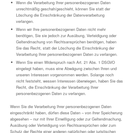
Wenn die Verarbeitung Ihrer personenbezogenen Daten
unrechtmäßig geschah/geschieht, können Sie statt der
Löschung die Einschränkung der Datenverarbeitung
verlangen.
Wenn wir Ihre personenbezogenen Daten nicht mehr
benötigen, Sie sie jedoch zur Ausübung, Verteidigung oder
Geltendmachung von Rechtsansprüchen benötigen, haben
Sie das Recht, statt der Löschung die Einschränkung der
Verarbeitung Ihrer personenbezogenen Daten zu verlangen.
Wenn Sie einen Widerspruch nach Art. 21 Abs. 1 DSGVO
eingelegt haben, muss eine Abwägung zwischen Ihren und
unseren Interessen vorgenommen werden. Solange noch
nicht feststeht, wessen Interessen überwiegen, haben Sie das
Recht, die Einschränkung der Verarbeitung Ihrer
personenbezogenen Daten zu verlangen.
Wenn Sie die Verarbeitung Ihrer personenbezogenen Daten
eingeschränkt haben, dürfen diese Daten – von ihrer Speicherung
abgesehen – nur mit Ihrer Einwilligung oder zur Geltendmachung,
Ausübung oder Verteidigung von Rechtsansprüchen oder zum
Schutz der Rechte einer anderen natürlichen oder juristischen