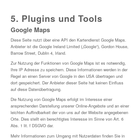
5. Plugins und Tools
Google Maps
Diese Seite nutzt über eine API den Kartendienst Google Maps.
Anbieter ist die Google Ireland Limited („Google“), Gordon House,
Barrow Street, Dublin 4, Irland.
Zur Nutzung der Funktionen von Google Maps ist es notwendig,
Ihre IP Adresse zu speichern. Diese Informationen werden in der
Regel an einen Server von Google in den USA übertragen und
dort gespeichert. Der Anbieter dieser Seite hat keinen Einfluss
auf diese Datenübertragung.
Die Nutzung von Google Maps erfolgt im Interesse einer
ansprechenden Darstellung unserer Online-Angebote und an einer
leichten Auffindbarkeit der von uns auf der Website angegebenen
Orte. Dies stellt ein berechtigtes Interesse im Sinne von Art. 6
Abs. 1 lit. f DSGVO dar.
Mehr Informationen zum Umgang mit Nutzerdaten finden Sie in