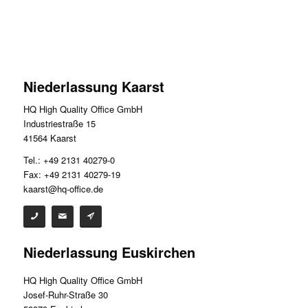
Niederlassung Kaarst
HQ High Quality Office GmbH
Industriestraße 15
41564 Kaarst
Tel.: +49 2131 40279-0
Fax: +49 2131 40279-19
kaarst@hq-office.de
Niederlassung Euskirchen
HQ High Quality Office GmbH
Josef-Ruhr-Straße 30